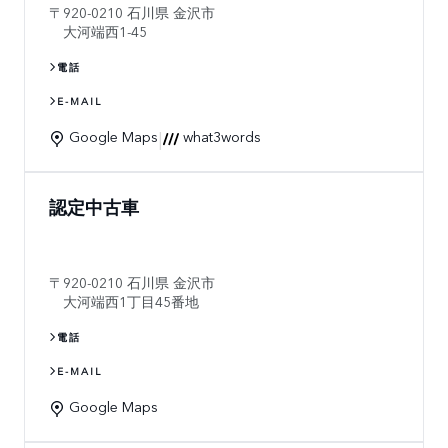
920-0210
石川県
金沢市
大河端西1-45
電話
E-MAIL
|
Google Maps
what3words
認定中古車
920-0210
石川県
金沢市
大河端西1丁目45番地
電話
E-MAIL
Google Maps