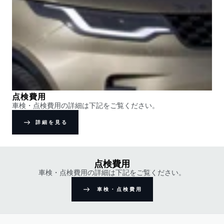
点検費用
車検・点検費用の詳細は下記をご覧ください。
詳細を見る
点検費用
車検・点検費用の詳細は下記をご覧ください。
車検・点検費用