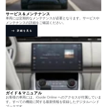
サービス＆メンテナンス
車両には定期的なメンテナンスが必要となります。サービスや
メンテナンスの詳細をご確認ください。
詳細を見る
ガイド＆マニュアル
お客様の車両には、iGuide Online へのアクセスが付属していま
す。すべての機能に関する最新情報を収録したデジタルハンド
ブックです。