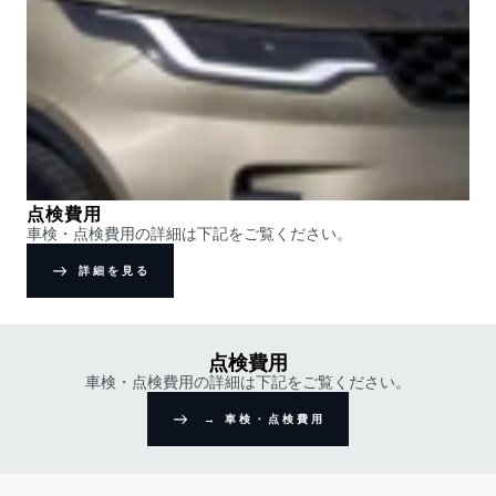
点検費用
車検・点検費用の詳細は下記をご覧ください。
詳細を見る
点検費用
車検・点検費用の詳細は下記をご覧ください。
→ 車検・点検費用