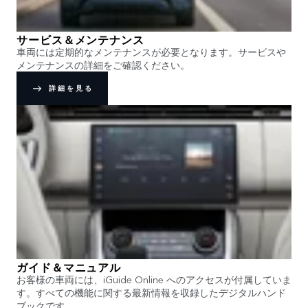
サービス＆メンテナンス
車両には定期的なメンテナンスが必要となります。サービスや
メンテナンスの詳細をご確認ください。
詳細を見る
ガイド＆マニュアル
お客様の車両には、iGuide Online へのアクセスが付属していま
す。すべての機能に関する最新情報を収録したデジタルハンド
ブックです。