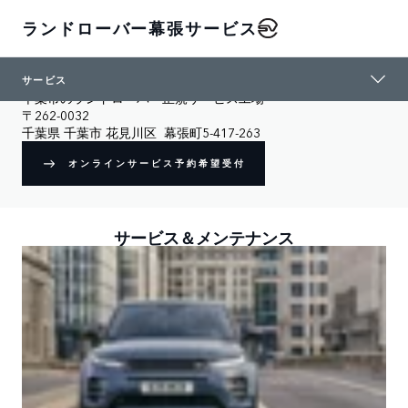
ランドローバー幕張サービス
ランドローバー幕張サービス
サービス
千葉市のランドローバー正規サービス工場
〒262-0032

千葉県 千葉市 花見川区  幕張町5-417-263
オンラインサービス予約希望受付
サービス＆メンテナンス