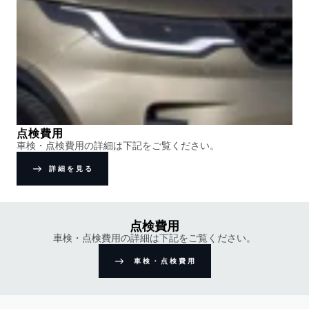
点検費用
車検・点検費用の詳細は下記をご覧ください。
詳細を見る
点検費用
車検・点検費用の詳細は下記をご覧ください。
車検・点検費用