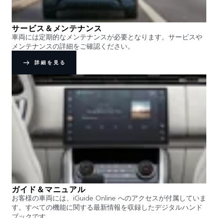
サービス＆メンテナンス
車両には定期的なメンテナンスが必要となります。サービスや
メンテナンスの詳細をご確認ください。
詳細を見る
ガイド＆マニュアル
お客様の車両には、iGuide Online へのアクセスが付属していま
す。すべての機能に関する最新情報を収録したデジタルハンド
ブックです。