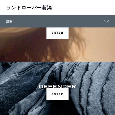
ランドローバー新潟
新車
ENTER
ENTER