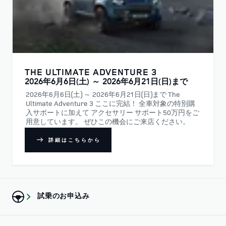
THE ULTIMATE ADVENTURE 3
2026年6月6日(土) ～ 2026年6月21日(日)まで
2026年6月6日(土) ～ 2026年6月21日(日)まで The
Ultimate Adventure 3 ここに完結！ 全車対象の特別購
入サポートに加えて アクセサリー サポート50万円をご
用意しています。 ぜひこの機会にご来店ください。
詳細はこちらから
試乗のお申込み