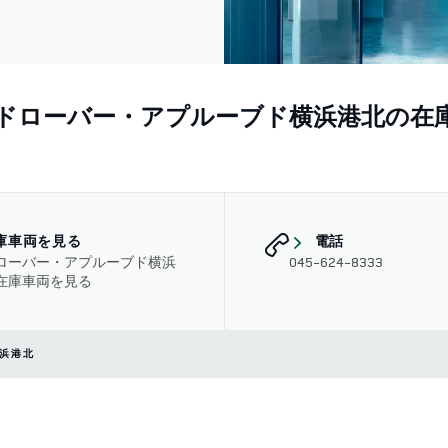
ドローバー・アプルーブド横浜港北の在
庫車両を見る
電話
ローバー・アプルーブド横浜
045-624-8333
在庫車両を見る
浜港北