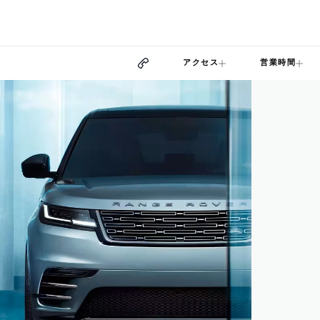
アクセス
営業時間