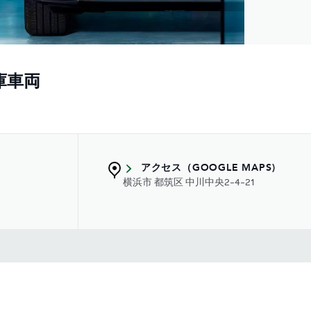
庫車両
アクセス（GOOGLE MAPS)
横浜市 都筑区 中川中央2-4-21